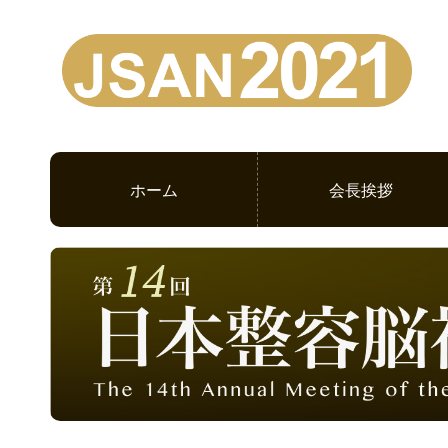
ホーム
会長挨拶