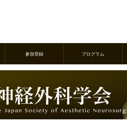
参加登録
プログラム